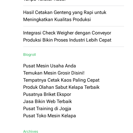
Hasil Cetakan Genteng yang Rapi untuk
Meningkatkan Kualitas Produksi
Integrasi Check Weigher dengan Conveyor
Produksi Bikin Proses Industri Lebih Cepat
Blogroll
Pusat Mesin Usaha Anda
Temukan Mesin Grosir Disini!
Tempatnya Cetak Kaos Paling Cepat
Produk Olahan Sabut Kelapa Terbaik
Pusatnya Briket Ekspor
Jasa Bikin Web Terbaik
Pusat Training di Jogja
Pusat Toko Mesin Kelapa
Archives