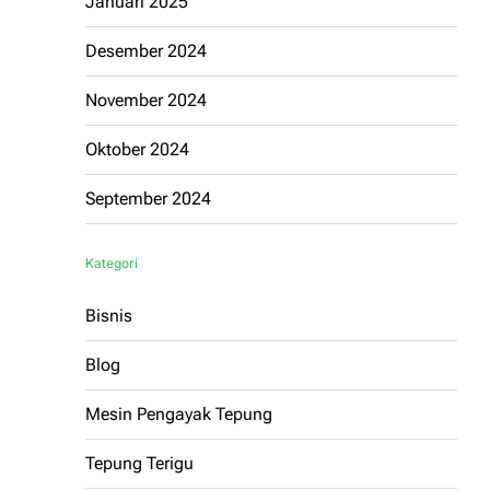
Januari 2025
Desember 2024
November 2024
Oktober 2024
September 2024
Kategori
Bisnis
Blog
Mesin Pengayak Tepung
Tepung Terigu