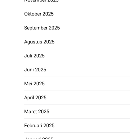
Oktober 2025
September 2025
Agustus 2025
Juli 2025
Juni 2025
Mei 2025
April 2025
Maret 2025
Februari 2025