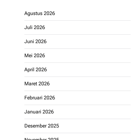
Agustus 2026
Juli 2026
Juni 2026
Mei 2026
April 2026
Maret 2026
Februari 2026
Januari 2026
Desember 2025
November 2025