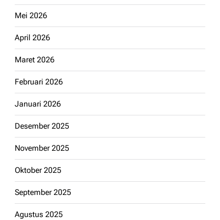
Mei 2026
April 2026
Maret 2026
Februari 2026
Januari 2026
Desember 2025
November 2025
Oktober 2025
September 2025
Agustus 2025