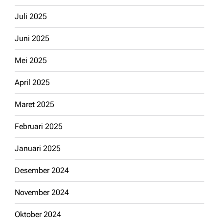
Juli 2025
Juni 2025
Mei 2025
April 2025
Maret 2025
Februari 2025
Januari 2025
Desember 2024
November 2024
Oktober 2024