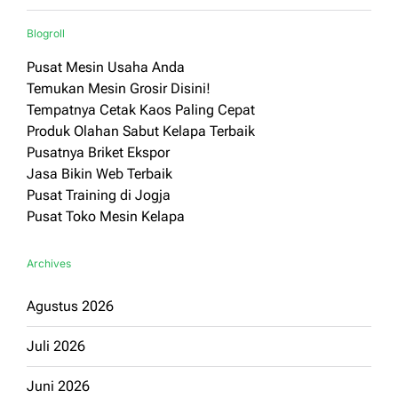
Blogroll
Pusat Mesin Usaha Anda
Temukan Mesin Grosir Disini!
Tempatnya Cetak Kaos Paling Cepat
Produk Olahan Sabut Kelapa Terbaik
Pusatnya Briket Ekspor
Jasa Bikin Web Terbaik
Pusat Training di Jogja
Pusat Toko Mesin Kelapa
Archives
Agustus 2026
Juli 2026
Juni 2026