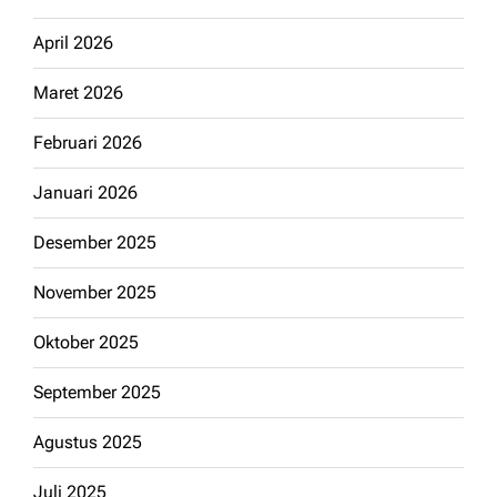
April 2026
Maret 2026
Februari 2026
Januari 2026
Desember 2025
November 2025
Oktober 2025
September 2025
Agustus 2025
Juli 2025