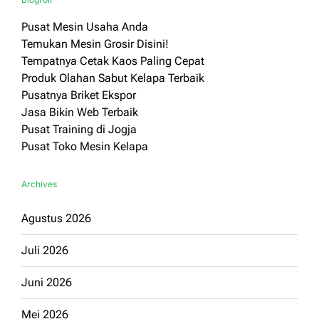
Pusat Mesin Usaha Anda
Temukan Mesin Grosir Disini!
Tempatnya Cetak Kaos Paling Cepat
Produk Olahan Sabut Kelapa Terbaik
Pusatnya Briket Ekspor
Jasa Bikin Web Terbaik
Pusat Training di Jogja
Pusat Toko Mesin Kelapa
Archives
Agustus 2026
Juli 2026
Juni 2026
Mei 2026