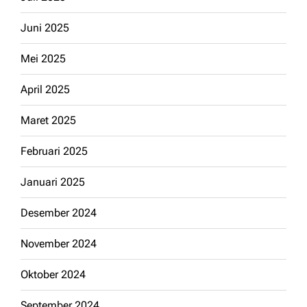
Juni 2025
Mei 2025
April 2025
Maret 2025
Februari 2025
Januari 2025
Desember 2024
November 2024
Oktober 2024
September 2024