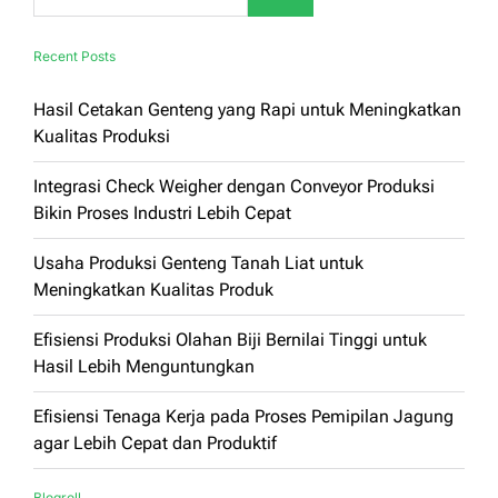
Recent Posts
Hasil Cetakan Genteng yang Rapi untuk Meningkatkan
Kualitas Produksi
Integrasi Check Weigher dengan Conveyor Produksi
Bikin Proses Industri Lebih Cepat
Usaha Produksi Genteng Tanah Liat untuk
Meningkatkan Kualitas Produk
Efisiensi Produksi Olahan Biji Bernilai Tinggi untuk
Hasil Lebih Menguntungkan
Efisiensi Tenaga Kerja pada Proses Pemipilan Jagung
agar Lebih Cepat dan Produktif
Blogroll