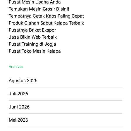
Pusat Mesin Usaha Anda
Temukan Mesin Grosir Disini!
Tempatnya Cetak Kaos Paling Cepat
Produk Olahan Sabut Kelapa Terbaik
Pusatnya Briket Ekspor
Jasa Bikin Web Terbaik
Pusat Training di Jogja
Pusat Toko Mesin Kelapa
Archives
Agustus 2026
Juli 2026
Juni 2026
Mei 2026