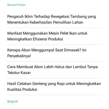
Recent Posts
Pengaruh Iklim Terhadap Revegetasi Tambang yang
Menentukan Keberhasilan Pemulihan Lahan
Manfaat Menggunakan Mesin Pelet Ikan untuk
Meningkatkan Efisiensi Produksi
Kenapa Abon Menggumpal Saat Dimasak? Ini
Penyebabnya!
Cara Membuat Abon Lebih Halus dan Lembut Tanpa
Tekstur Kasar
Hasil Cetakan Genteng yang Rapi untuk Meningkatkan
Kualitas Produksi
Blogroll