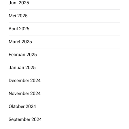
Juni 2025
Mei 2025
April 2025
Maret 2025
Februari 2025
Januari 2025
Desember 2024
November 2024
Oktober 2024
September 2024