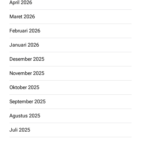
April 2026
Maret 2026
Februari 2026
Januari 2026
Desember 2025
November 2025
Oktober 2025
September 2025
Agustus 2025
Juli 2025