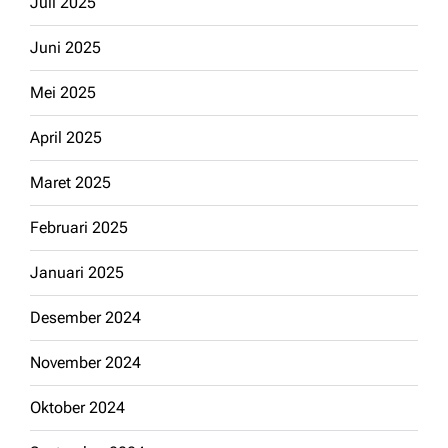
Juli 2025
Juni 2025
Mei 2025
April 2025
Maret 2025
Februari 2025
Januari 2025
Desember 2024
November 2024
Oktober 2024