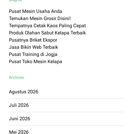
Pusat Mesin Usaha Anda
Temukan Mesin Grosir Disini!
Tempatnya Cetak Kaos Paling Cepat
Produk Olahan Sabut Kelapa Terbaik
Pusatnya Briket Ekspor
Jasa Bikin Web Terbaik
Pusat Training di Jogja
Pusat Toko Mesin Kelapa
Archives
Agustus 2026
Juli 2026
Juni 2026
Mei 2026