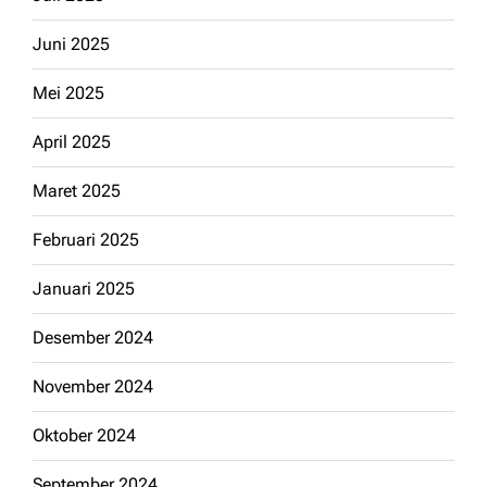
Juni 2025
Mei 2025
April 2025
Maret 2025
Februari 2025
Januari 2025
Desember 2024
November 2024
Oktober 2024
September 2024