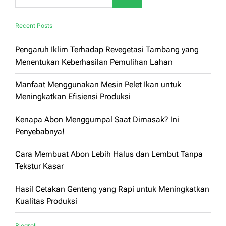
Recent Posts
Pengaruh Iklim Terhadap Revegetasi Tambang yang
Menentukan Keberhasilan Pemulihan Lahan
Manfaat Menggunakan Mesin Pelet Ikan untuk
Meningkatkan Efisiensi Produksi
Kenapa Abon Menggumpal Saat Dimasak? Ini
Penyebabnya!
Cara Membuat Abon Lebih Halus dan Lembut Tanpa
Tekstur Kasar
Hasil Cetakan Genteng yang Rapi untuk Meningkatkan
Kualitas Produksi
Blogroll