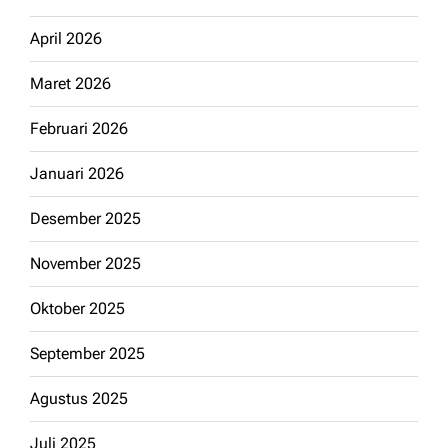
April 2026
Maret 2026
Februari 2026
Januari 2026
Desember 2025
November 2025
Oktober 2025
September 2025
Agustus 2025
Juli 2025