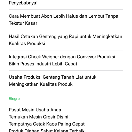
Penyebabnya!
Cara Membuat Abon Lebih Halus dan Lembut Tanpa
Tekstur Kasar
Hasil Cetakan Genteng yang Rapi untuk Meningkatkan
Kualitas Produksi
Integrasi Check Weigher dengan Conveyor Produksi
Bikin Proses Industri Lebih Cepat
Usaha Produksi Genteng Tanah Liat untuk
Meningkatkan Kualitas Produk
Blogroll
Pusat Mesin Usaha Anda
Temukan Mesin Grosir Disini!
Tempatnya Cetak Kaos Paling Cepat
Produk Olahan Sabut Kelapa Terbaik