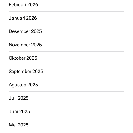
Februari 2026
Januari 2026
Desember 2025
November 2025
Oktober 2025
September 2025
Agustus 2025
Juli 2025
Juni 2025
Mei 2025