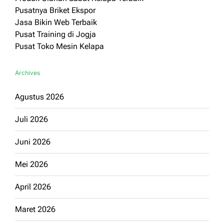
Pusatnya Briket Ekspor
Jasa Bikin Web Terbaik
Pusat Training di Jogja
Pusat Toko Mesin Kelapa
Archives
Agustus 2026
Juli 2026
Juni 2026
Mei 2026
April 2026
Maret 2026