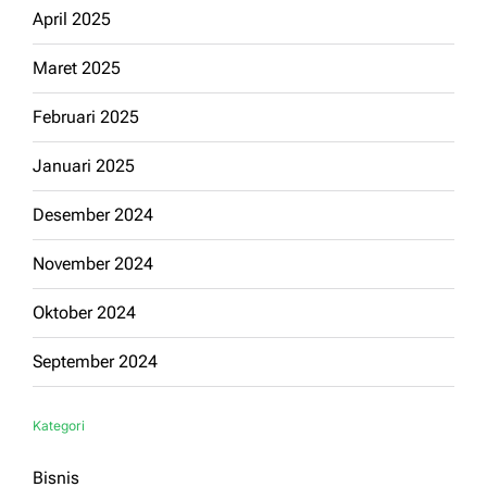
April 2025
Maret 2025
Februari 2025
Januari 2025
Desember 2024
November 2024
Oktober 2024
September 2024
Kategori
Bisnis