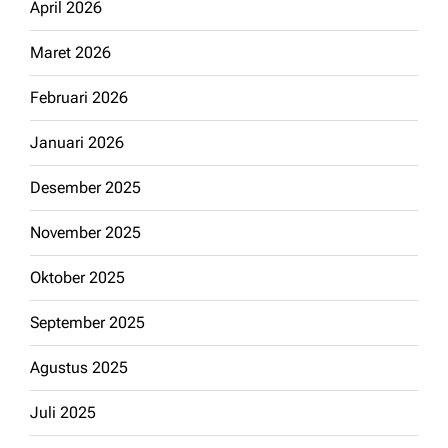
April 2026
Maret 2026
Februari 2026
Januari 2026
Desember 2025
November 2025
Oktober 2025
September 2025
Agustus 2025
Juli 2025