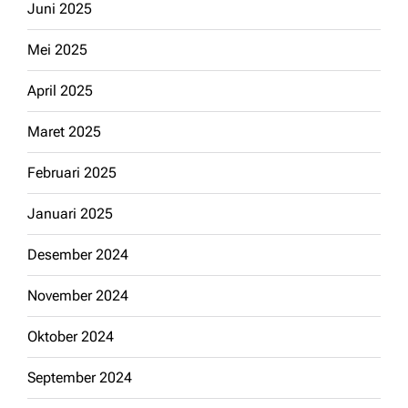
Juni 2025
Mei 2025
April 2025
Maret 2025
Februari 2025
Januari 2025
Desember 2024
November 2024
Oktober 2024
September 2024