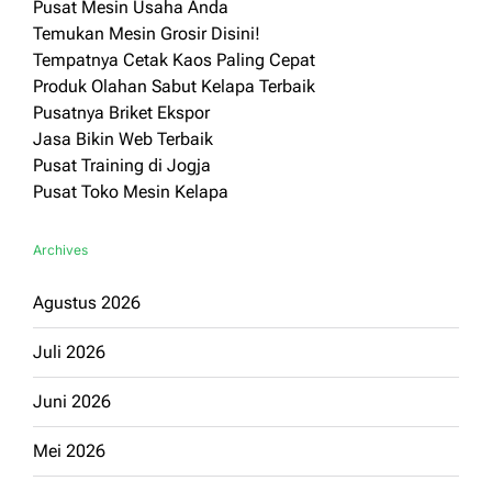
Pusat Mesin Usaha Anda
Temukan Mesin Grosir Disini!
Tempatnya Cetak Kaos Paling Cepat
Produk Olahan Sabut Kelapa Terbaik
Pusatnya Briket Ekspor
Jasa Bikin Web Terbaik
Pusat Training di Jogja
Pusat Toko Mesin Kelapa
Archives
Agustus 2026
Juli 2026
Juni 2026
Mei 2026