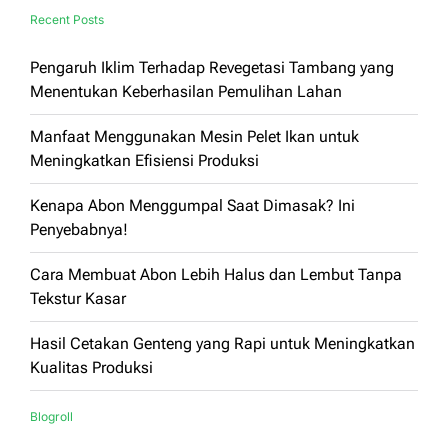
Recent Posts
Pengaruh Iklim Terhadap Revegetasi Tambang yang
Menentukan Keberhasilan Pemulihan Lahan
Manfaat Menggunakan Mesin Pelet Ikan untuk
Meningkatkan Efisiensi Produksi
Kenapa Abon Menggumpal Saat Dimasak? Ini
Penyebabnya!
Cara Membuat Abon Lebih Halus dan Lembut Tanpa
Tekstur Kasar
Hasil Cetakan Genteng yang Rapi untuk Meningkatkan
Kualitas Produksi
Blogroll