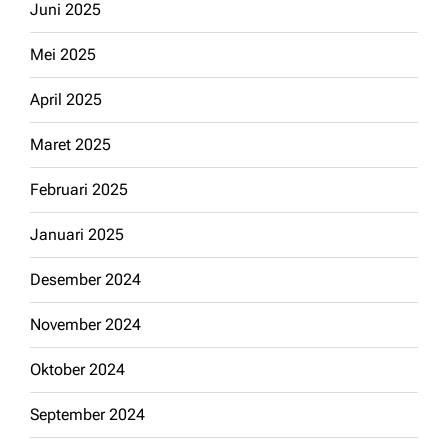
Juni 2025
Mei 2025
April 2025
Maret 2025
Februari 2025
Januari 2025
Desember 2024
November 2024
Oktober 2024
September 2024