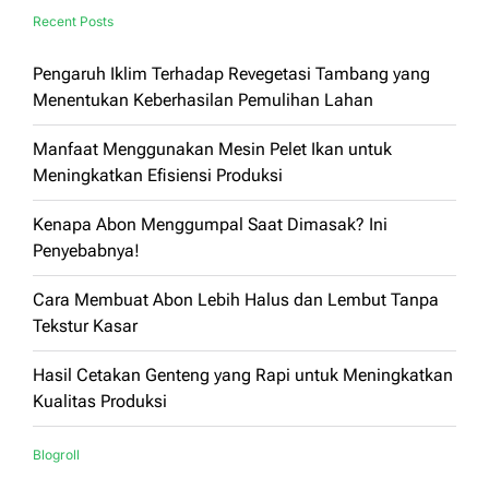
Recent Posts
Pengaruh Iklim Terhadap Revegetasi Tambang yang
Menentukan Keberhasilan Pemulihan Lahan
Manfaat Menggunakan Mesin Pelet Ikan untuk
Meningkatkan Efisiensi Produksi
Kenapa Abon Menggumpal Saat Dimasak? Ini
Penyebabnya!
Cara Membuat Abon Lebih Halus dan Lembut Tanpa
Tekstur Kasar
Hasil Cetakan Genteng yang Rapi untuk Meningkatkan
Kualitas Produksi
Blogroll