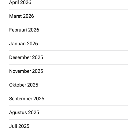
April 2026
Maret 2026
Februari 2026
Januari 2026
Desember 2025
November 2025
Oktober 2025
September 2025
Agustus 2025
Juli 2025