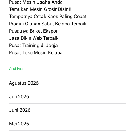
Pusat Mesin Usaha Anda
Temukan Mesin Grosir Disini!
Tempatnya Cetak Kaos Paling Cepat
Produk Olahan Sabut Kelapa Terbaik
Pusatnya Briket Ekspor
Jasa Bikin Web Terbaik
Pusat Training di Jogja
Pusat Toko Mesin Kelapa
Archives
Agustus 2026
Juli 2026
Juni 2026
Mei 2026