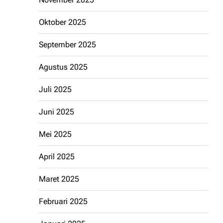
Oktober 2025
September 2025
Agustus 2025
Juli 2025
Juni 2025
Mei 2025
April 2025
Maret 2025
Februari 2025