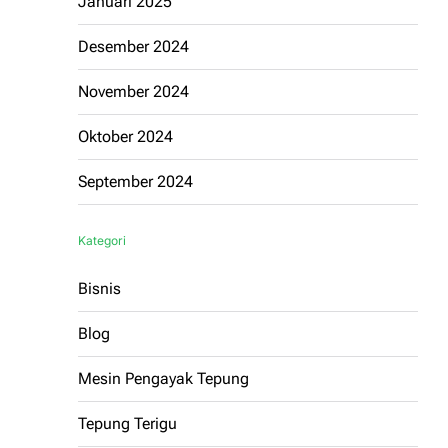
Januari 2025
Desember 2024
November 2024
Oktober 2024
September 2024
Kategori
Bisnis
Blog
Mesin Pengayak Tepung
Tepung Terigu