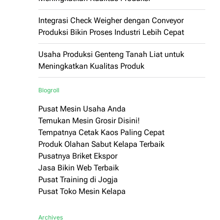
Integrasi Check Weigher dengan Conveyor
Produksi Bikin Proses Industri Lebih Cepat
Usaha Produksi Genteng Tanah Liat untuk
Meningkatkan Kualitas Produk
Blogroll
Pusat Mesin Usaha Anda
Temukan Mesin Grosir Disini!
Tempatnya Cetak Kaos Paling Cepat
Produk Olahan Sabut Kelapa Terbaik
Pusatnya Briket Ekspor
Jasa Bikin Web Terbaik
Pusat Training di Jogja
Pusat Toko Mesin Kelapa
Archives