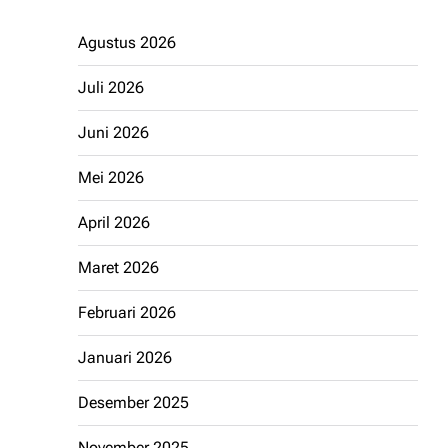
Agustus 2026
Juli 2026
Juni 2026
Mei 2026
April 2026
Maret 2026
Februari 2026
Januari 2026
Desember 2025
November 2025