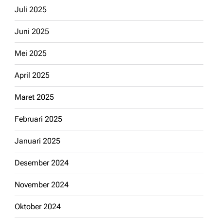
Juli 2025
Juni 2025
Mei 2025
April 2025
Maret 2025
Februari 2025
Januari 2025
Desember 2024
November 2024
Oktober 2024