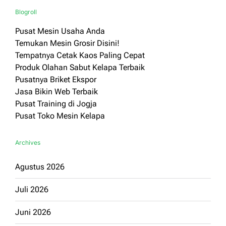
Blogroll
Pusat Mesin Usaha Anda
Temukan Mesin Grosir Disini!
Tempatnya Cetak Kaos Paling Cepat
Produk Olahan Sabut Kelapa Terbaik
Pusatnya Briket Ekspor
Jasa Bikin Web Terbaik
Pusat Training di Jogja
Pusat Toko Mesin Kelapa
Archives
Agustus 2026
Juli 2026
Juni 2026