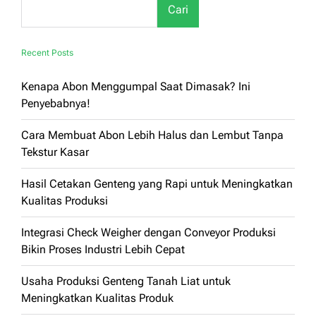
Cari
Produktif
Recent Posts
Kenapa Abon Menggumpal Saat Dimasak? Ini
Penyebabnya!
Cara Membuat Abon Lebih Halus dan Lembut Tanpa
Tekstur Kasar
Hasil Cetakan Genteng yang Rapi untuk Meningkatkan
Kualitas Produksi
Integrasi Check Weigher dengan Conveyor Produksi
Bikin Proses Industri Lebih Cepat
Usaha Produksi Genteng Tanah Liat untuk
Meningkatkan Kualitas Produk