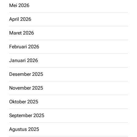
Mei 2026
April 2026
Maret 2026
Februari 2026
Januari 2026
Desember 2025
November 2025
Oktober 2025
September 2025
Agustus 2025