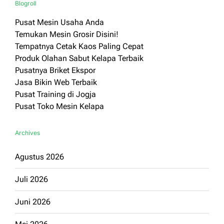
Blogroll
Pusat Mesin Usaha Anda
Temukan Mesin Grosir Disini!
Tempatnya Cetak Kaos Paling Cepat
Produk Olahan Sabut Kelapa Terbaik
Pusatnya Briket Ekspor
Jasa Bikin Web Terbaik
Pusat Training di Jogja
Pusat Toko Mesin Kelapa
Archives
Agustus 2026
Juli 2026
Juni 2026