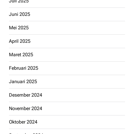
Juli 2025
Juni 2025
Mei 2025
April 2025
Maret 2025
Februari 2025
Januari 2025
Desember 2024
November 2024
Oktober 2024