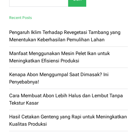
Recent Posts
Pengaruh Iklim Terhadap Revegetasi Tambang yang
Menentukan Keberhasilan Pemulihan Lahan
Manfaat Menggunakan Mesin Pelet Ikan untuk
Meningkatkan Efisiensi Produksi
Kenapa Abon Menggumpal Saat Dimasak? Ini
Penyebabnya!
Cara Membuat Abon Lebih Halus dan Lembut Tanpa
Tekstur Kasar
Hasil Cetakan Genteng yang Rapi untuk Meningkatkan
Kualitas Produksi