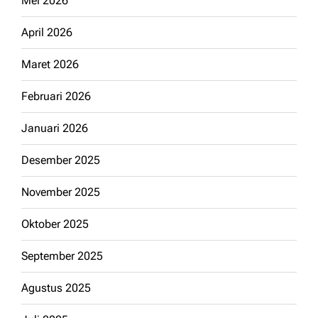
Mei 2026
April 2026
Maret 2026
Februari 2026
Januari 2026
Desember 2025
November 2025
Oktober 2025
September 2025
Agustus 2025