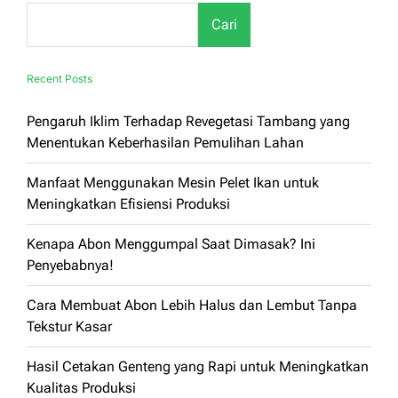
Cepat
Cari
Rusak
Recent Posts
Pengaruh Iklim Terhadap Revegetasi Tambang yang
Menentukan Keberhasilan Pemulihan Lahan
Manfaat Menggunakan Mesin Pelet Ikan untuk
Meningkatkan Efisiensi Produksi
Kenapa Abon Menggumpal Saat Dimasak? Ini
Penyebabnya!
Cara Membuat Abon Lebih Halus dan Lembut Tanpa
Tekstur Kasar
Hasil Cetakan Genteng yang Rapi untuk Meningkatkan
Kualitas Produksi