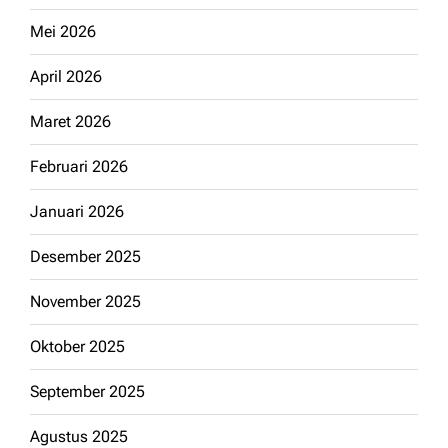
Mei 2026
April 2026
Maret 2026
Februari 2026
Januari 2026
Desember 2025
November 2025
Oktober 2025
September 2025
Agustus 2025