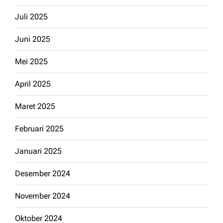
Juli 2025
Juni 2025
Mei 2025
April 2025
Maret 2025
Februari 2025
Januari 2025
Desember 2024
November 2024
Oktober 2024