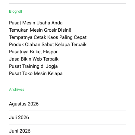
Blogroll
Pusat Mesin Usaha Anda
Temukan Mesin Grosir Disini!
Tempatnya Cetak Kaos Paling Cepat
Produk Olahan Sabut Kelapa Terbaik
Pusatnya Briket Ekspor
Jasa Bikin Web Terbaik
Pusat Training di Jogja
Pusat Toko Mesin Kelapa
Archives
Agustus 2026
Juli 2026
Juni 2026