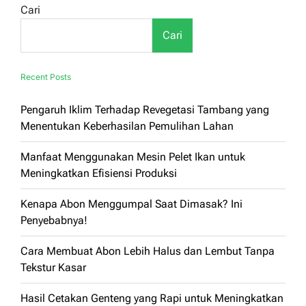
Usaha
Cari
Rumahan
Cari
Recent Posts
Pengaruh Iklim Terhadap Revegetasi Tambang yang
Menentukan Keberhasilan Pemulihan Lahan
Manfaat Menggunakan Mesin Pelet Ikan untuk
Meningkatkan Efisiensi Produksi
Kenapa Abon Menggumpal Saat Dimasak? Ini
Penyebabnya!
Cara Membuat Abon Lebih Halus dan Lembut Tanpa
Tekstur Kasar
Hasil Cetakan Genteng yang Rapi untuk Meningkatkan