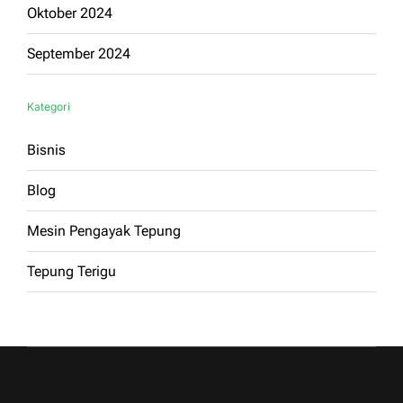
Oktober 2024
September 2024
Kategori
Bisnis
Blog
Mesin Pengayak Tepung
Tepung Terigu