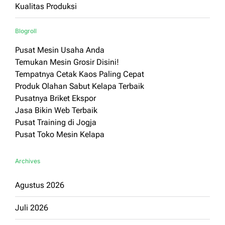
Kualitas Produksi
Blogroll
Pusat Mesin Usaha Anda
Temukan Mesin Grosir Disini!
Tempatnya Cetak Kaos Paling Cepat
Produk Olahan Sabut Kelapa Terbaik
Pusatnya Briket Ekspor
Jasa Bikin Web Terbaik
Pusat Training di Jogja
Pusat Toko Mesin Kelapa
Archives
Agustus 2026
Juli 2026