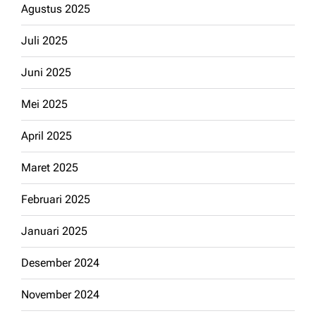
Agustus 2025
Juli 2025
Juni 2025
Mei 2025
April 2025
Maret 2025
Februari 2025
Januari 2025
Desember 2024
November 2024