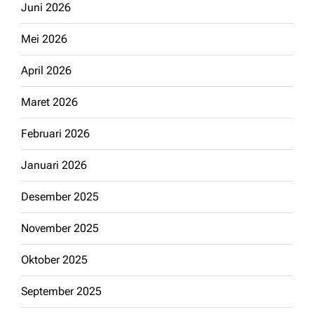
Juni 2026
Mei 2026
April 2026
Maret 2026
Februari 2026
Januari 2026
Desember 2025
November 2025
Oktober 2025
September 2025