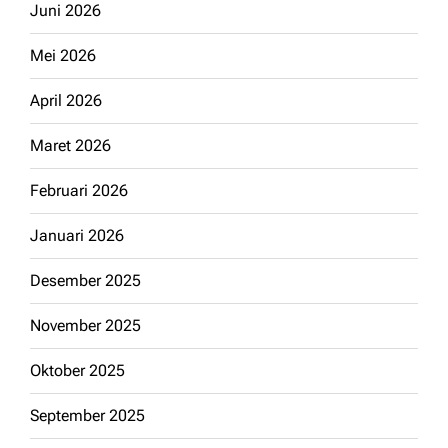
Juni 2026
Mei 2026
April 2026
Maret 2026
Februari 2026
Januari 2026
Desember 2025
November 2025
Oktober 2025
September 2025