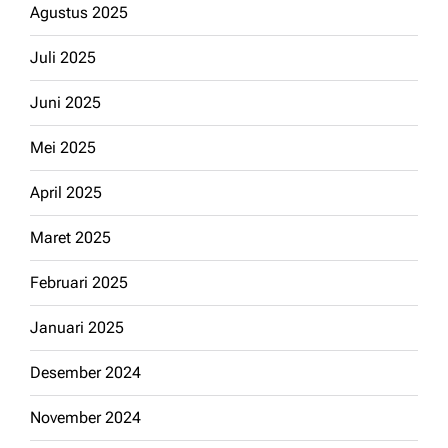
Agustus 2025
Juli 2025
Juni 2025
Mei 2025
April 2025
Maret 2025
Februari 2025
Januari 2025
Desember 2024
November 2024