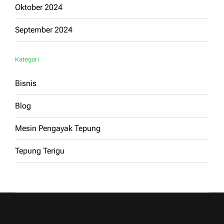
Oktober 2024
September 2024
Kategori
Bisnis
Blog
Mesin Pengayak Tepung
Tepung Terigu