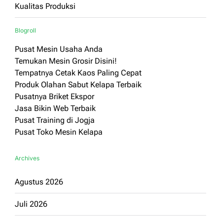
Kualitas Produksi
Blogroll
Pusat Mesin Usaha Anda
Temukan Mesin Grosir Disini!
Tempatnya Cetak Kaos Paling Cepat
Produk Olahan Sabut Kelapa Terbaik
Pusatnya Briket Ekspor
Jasa Bikin Web Terbaik
Pusat Training di Jogja
Pusat Toko Mesin Kelapa
Archives
Agustus 2026
Juli 2026