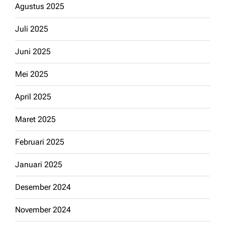
Agustus 2025
Juli 2025
Juni 2025
Mei 2025
April 2025
Maret 2025
Februari 2025
Januari 2025
Desember 2024
November 2024