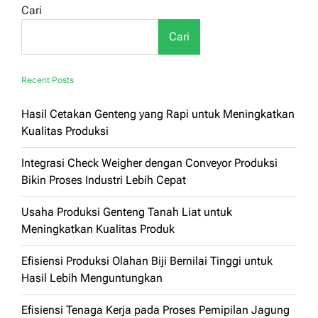
Meningkatkan
Cari
Produksi
Cari
Recent Posts
Hasil Cetakan Genteng yang Rapi untuk Meningkatkan
Kualitas Produksi
Integrasi Check Weigher dengan Conveyor Produksi
Bikin Proses Industri Lebih Cepat
Usaha Produksi Genteng Tanah Liat untuk
Meningkatkan Kualitas Produk
Efisiensi Produksi Olahan Biji Bernilai Tinggi untuk
Hasil Lebih Menguntungkan
Efisiensi Tenaga Kerja pada Proses Pemipilan Jagung