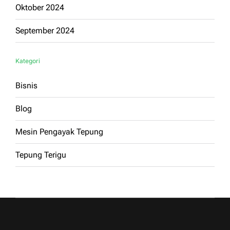
Oktober 2024
September 2024
Kategori
Bisnis
Blog
Mesin Pengayak Tepung
Tepung Terigu