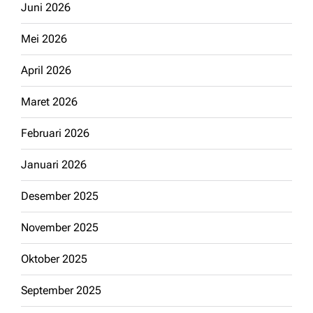
Juni 2026
Mei 2026
April 2026
Maret 2026
Februari 2026
Januari 2026
Desember 2025
November 2025
Oktober 2025
September 2025