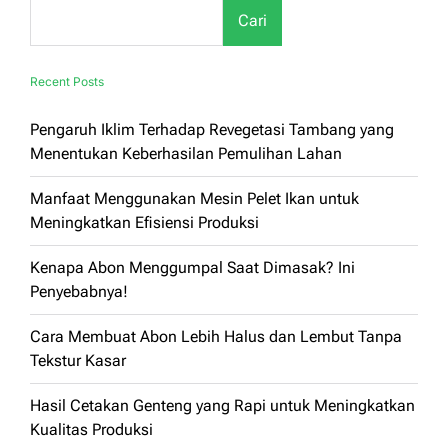
Cari
Recent Posts
Pengaruh Iklim Terhadap Revegetasi Tambang yang
Menentukan Keberhasilan Pemulihan Lahan
Manfaat Menggunakan Mesin Pelet Ikan untuk
Meningkatkan Efisiensi Produksi
Kenapa Abon Menggumpal Saat Dimasak? Ini
Penyebabnya!
Cara Membuat Abon Lebih Halus dan Lembut Tanpa
Tekstur Kasar
Hasil Cetakan Genteng yang Rapi untuk Meningkatkan
Kualitas Produksi