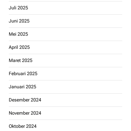
Juli 2025
Juni 2025
Mei 2025
April 2025
Maret 2025
Februari 2025
Januari 2025
Desember 2024
November 2024
Oktober 2024