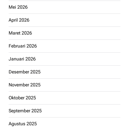
Mei 2026
April 2026
Maret 2026
Februari 2026
Januari 2026
Desember 2025
November 2025
Oktober 2025
September 2025
Agustus 2025