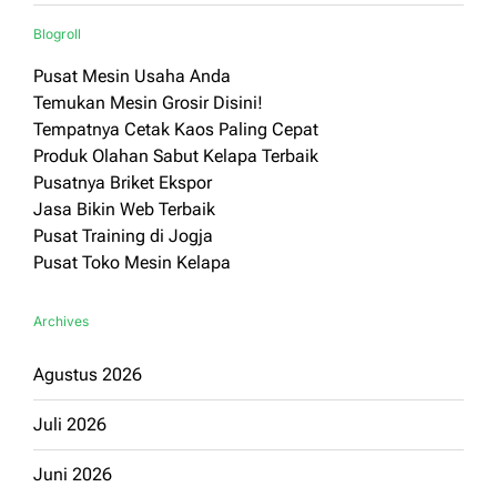
Blogroll
Pusat Mesin Usaha Anda
Temukan Mesin Grosir Disini!
Tempatnya Cetak Kaos Paling Cepat
Produk Olahan Sabut Kelapa Terbaik
Pusatnya Briket Ekspor
Jasa Bikin Web Terbaik
Pusat Training di Jogja
Pusat Toko Mesin Kelapa
Archives
Agustus 2026
Juli 2026
Juni 2026