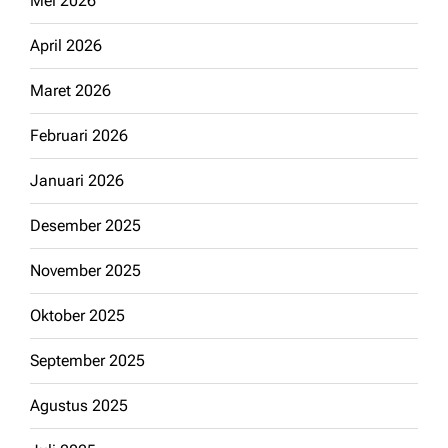
Mei 2026
April 2026
Maret 2026
Februari 2026
Januari 2026
Desember 2025
November 2025
Oktober 2025
September 2025
Agustus 2025