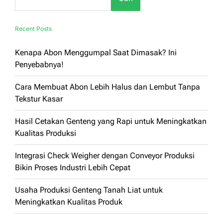
Recent Posts
Kenapa Abon Menggumpal Saat Dimasak? Ini
Penyebabnya!
Cara Membuat Abon Lebih Halus dan Lembut Tanpa
Tekstur Kasar
Hasil Cetakan Genteng yang Rapi untuk Meningkatkan
Kualitas Produksi
Integrasi Check Weigher dengan Conveyor Produksi
Bikin Proses Industri Lebih Cepat
Usaha Produksi Genteng Tanah Liat untuk
Meningkatkan Kualitas Produk