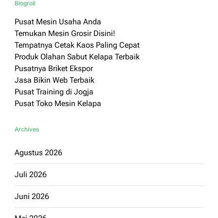
Blogroll
Pusat Mesin Usaha Anda
Temukan Mesin Grosir Disini!
Tempatnya Cetak Kaos Paling Cepat
Produk Olahan Sabut Kelapa Terbaik
Pusatnya Briket Ekspor
Jasa Bikin Web Terbaik
Pusat Training di Jogja
Pusat Toko Mesin Kelapa
Archives
Agustus 2026
Juli 2026
Juni 2026