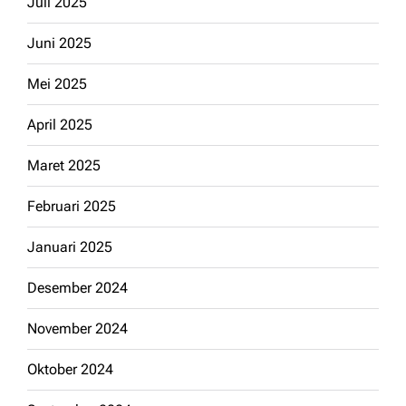
Juli 2025
Juni 2025
Mei 2025
April 2025
Maret 2025
Februari 2025
Januari 2025
Desember 2024
November 2024
Oktober 2024