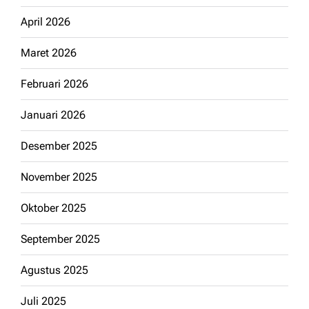
April 2026
Maret 2026
Februari 2026
Januari 2026
Desember 2025
November 2025
Oktober 2025
September 2025
Agustus 2025
Juli 2025