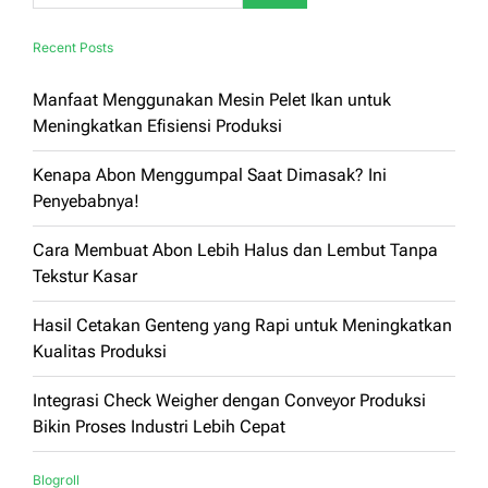
Recent Posts
Manfaat Menggunakan Mesin Pelet Ikan untuk
Meningkatkan Efisiensi Produksi
Kenapa Abon Menggumpal Saat Dimasak? Ini
Penyebabnya!
Cara Membuat Abon Lebih Halus dan Lembut Tanpa
Tekstur Kasar
Hasil Cetakan Genteng yang Rapi untuk Meningkatkan
Kualitas Produksi
Integrasi Check Weigher dengan Conveyor Produksi
Bikin Proses Industri Lebih Cepat
Blogroll