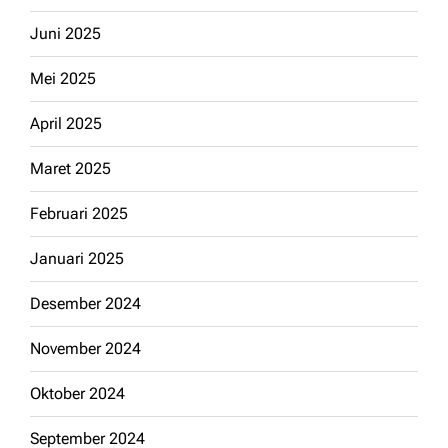
Juni 2025
Mei 2025
April 2025
Maret 2025
Februari 2025
Januari 2025
Desember 2024
November 2024
Oktober 2024
September 2024