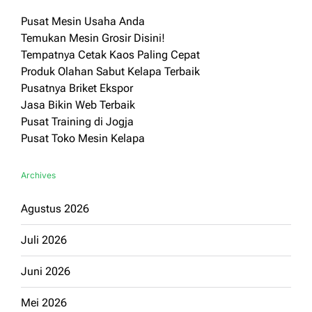
Pusat Mesin Usaha Anda
Temukan Mesin Grosir Disini!
Tempatnya Cetak Kaos Paling Cepat
Produk Olahan Sabut Kelapa Terbaik
Pusatnya Briket Ekspor
Jasa Bikin Web Terbaik
Pusat Training di Jogja
Pusat Toko Mesin Kelapa
Archives
Agustus 2026
Juli 2026
Juni 2026
Mei 2026