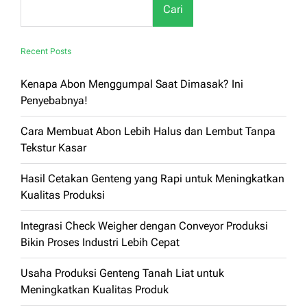
Cari
Recent Posts
Kenapa Abon Menggumpal Saat Dimasak? Ini
Penyebabnya!
Cara Membuat Abon Lebih Halus dan Lembut Tanpa
Tekstur Kasar
Hasil Cetakan Genteng yang Rapi untuk Meningkatkan
Kualitas Produksi
Integrasi Check Weigher dengan Conveyor Produksi
Bikin Proses Industri Lebih Cepat
Usaha Produksi Genteng Tanah Liat untuk
Meningkatkan Kualitas Produk