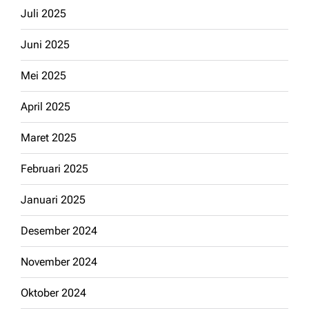
Juli 2025
Juni 2025
Mei 2025
April 2025
Maret 2025
Februari 2025
Januari 2025
Desember 2024
November 2024
Oktober 2024