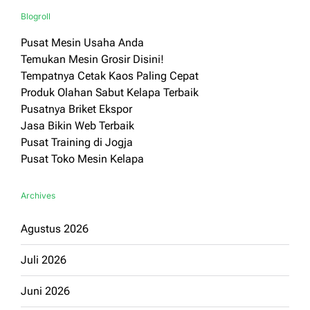
Blogroll
Pusat Mesin Usaha Anda
Temukan Mesin Grosir Disini!
Tempatnya Cetak Kaos Paling Cepat
Produk Olahan Sabut Kelapa Terbaik
Pusatnya Briket Ekspor
Jasa Bikin Web Terbaik
Pusat Training di Jogja
Pusat Toko Mesin Kelapa
Archives
Agustus 2026
Juli 2026
Juni 2026