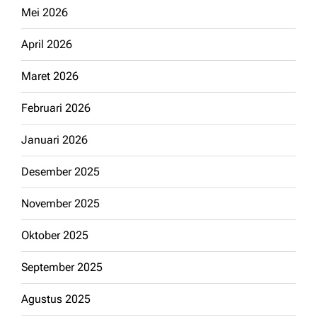
Mei 2026
April 2026
Maret 2026
Februari 2026
Januari 2026
Desember 2025
November 2025
Oktober 2025
September 2025
Agustus 2025