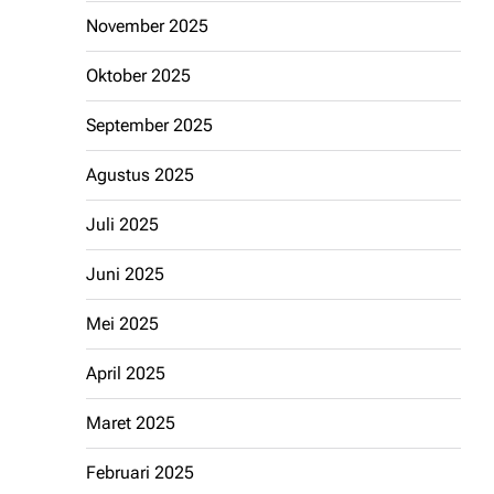
November 2025
Oktober 2025
September 2025
Agustus 2025
Juli 2025
Juni 2025
Mei 2025
April 2025
Maret 2025
Februari 2025