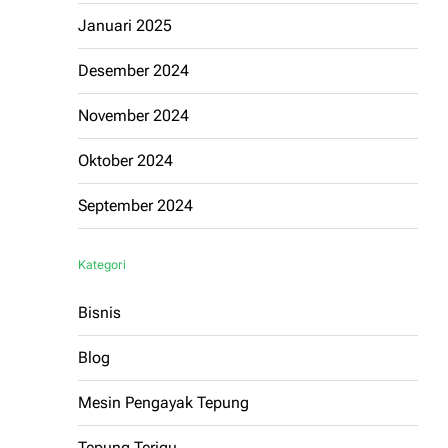
Januari 2025
Desember 2024
November 2024
Oktober 2024
September 2024
Kategori
Bisnis
Blog
Mesin Pengayak Tepung
Tepung Terigu