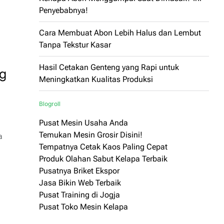
Penyebabnya!
Cara Membuat Abon Lebih Halus dan Lembut
Tanpa Tekstur Kasar
Hasil Cetakan Genteng yang Rapi untuk
ng
Meningkatkan Kualitas Produksi
Blogroll
Pusat Mesin Usaha Anda
Temukan Mesin Grosir Disini!
a
Tempatnya Cetak Kaos Paling Cepat
Produk Olahan Sabut Kelapa Terbaik
Pusatnya Briket Ekspor
Jasa Bikin Web Terbaik
Pusat Training di Jogja
Pusat Toko Mesin Kelapa