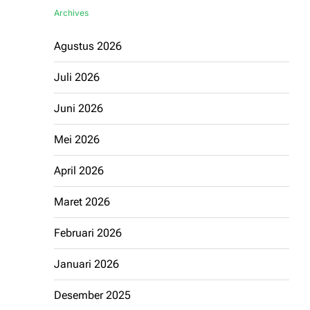
Archives
Agustus 2026
Juli 2026
Juni 2026
Mei 2026
April 2026
Maret 2026
Februari 2026
Januari 2026
Desember 2025