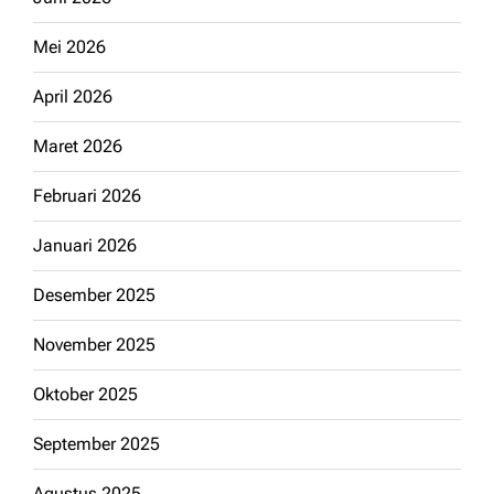
Mei 2026
April 2026
Maret 2026
Februari 2026
Januari 2026
Desember 2025
November 2025
Oktober 2025
September 2025
Agustus 2025