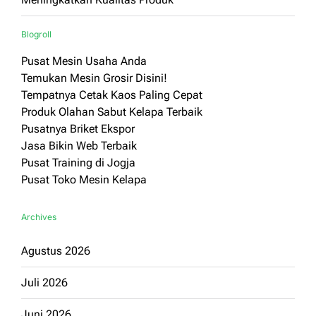
Blogroll
Pusat Mesin Usaha Anda
Temukan Mesin Grosir Disini!
Tempatnya Cetak Kaos Paling Cepat
Produk Olahan Sabut Kelapa Terbaik
Pusatnya Briket Ekspor
Jasa Bikin Web Terbaik
Pusat Training di Jogja
Pusat Toko Mesin Kelapa
Archives
Agustus 2026
Juli 2026
Juni 2026