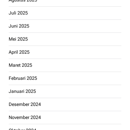
Juli 2025
Juni 2025
Mei 2025
April 2025
Maret 2025
Februari 2025
Januari 2025
Desember 2024
November 2024