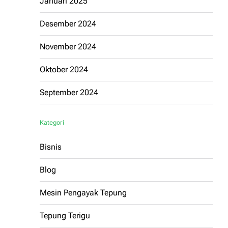
Januari 2025
Desember 2024
November 2024
Oktober 2024
September 2024
Kategori
Bisnis
Blog
Mesin Pengayak Tepung
Tepung Terigu