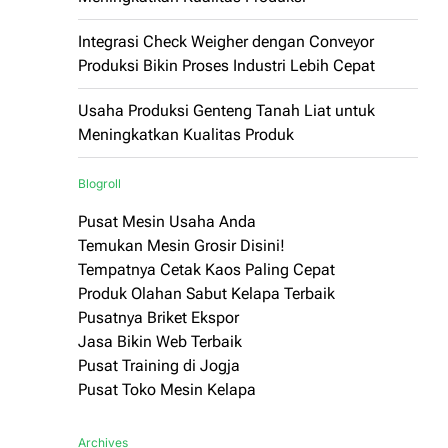
Integrasi Check Weigher dengan Conveyor
Produksi Bikin Proses Industri Lebih Cepat
Usaha Produksi Genteng Tanah Liat untuk
Meningkatkan Kualitas Produk
Blogroll
Pusat Mesin Usaha Anda
Temukan Mesin Grosir Disini!
Tempatnya Cetak Kaos Paling Cepat
Produk Olahan Sabut Kelapa Terbaik
Pusatnya Briket Ekspor
Jasa Bikin Web Terbaik
Pusat Training di Jogja
Pusat Toko Mesin Kelapa
Archives