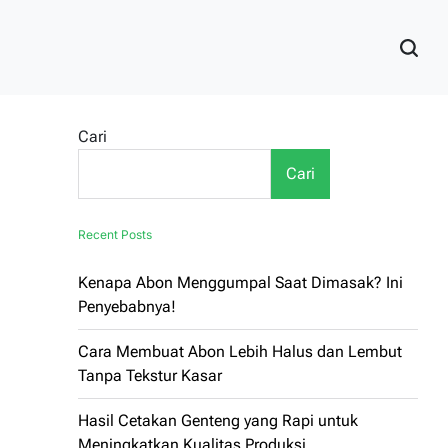
Cari
Cari
Recent Posts
Kenapa Abon Menggumpal Saat Dimasak? Ini
Penyebabnya!
Cara Membuat Abon Lebih Halus dan Lembut
Tanpa Tekstur Kasar
Hasil Cetakan Genteng yang Rapi untuk
Meningkatkan Kualitas Produksi