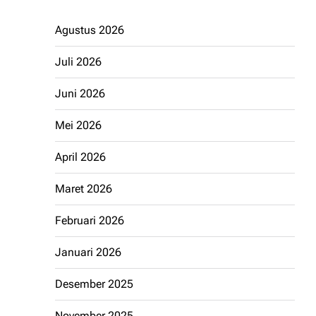
Agustus 2026
Juli 2026
Juni 2026
Mei 2026
April 2026
Maret 2026
Februari 2026
Januari 2026
Desember 2025
November 2025