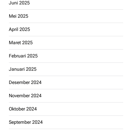
Juni 2025
Mei 2025
April 2025
Maret 2025
Februari 2025
Januari 2025
Desember 2024
November 2024
Oktober 2024
September 2024