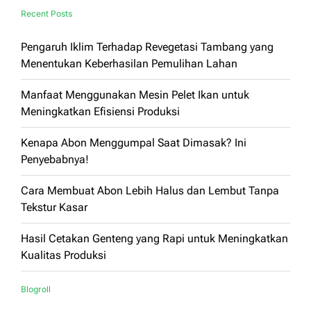
Recent Posts
Pengaruh Iklim Terhadap Revegetasi Tambang yang
Menentukan Keberhasilan Pemulihan Lahan
Manfaat Menggunakan Mesin Pelet Ikan untuk
Meningkatkan Efisiensi Produksi
Kenapa Abon Menggumpal Saat Dimasak? Ini
Penyebabnya!
Cara Membuat Abon Lebih Halus dan Lembut Tanpa
Tekstur Kasar
Hasil Cetakan Genteng yang Rapi untuk Meningkatkan
Kualitas Produksi
Blogroll