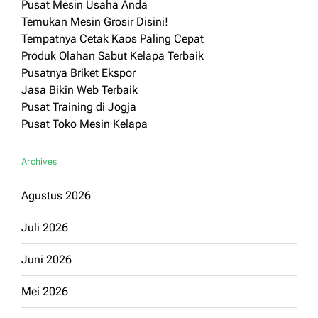
Pusat Mesin Usaha Anda
Temukan Mesin Grosir Disini!
Tempatnya Cetak Kaos Paling Cepat
Produk Olahan Sabut Kelapa Terbaik
Pusatnya Briket Ekspor
Jasa Bikin Web Terbaik
Pusat Training di Jogja
Pusat Toko Mesin Kelapa
Archives
Agustus 2026
Juli 2026
Juni 2026
Mei 2026