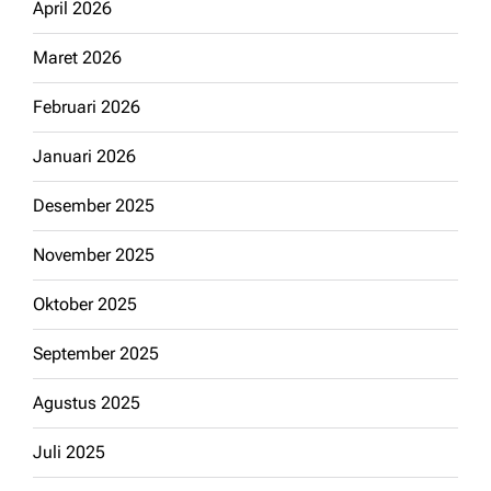
April 2026
Maret 2026
Februari 2026
Januari 2026
Desember 2025
November 2025
Oktober 2025
September 2025
Agustus 2025
Juli 2025