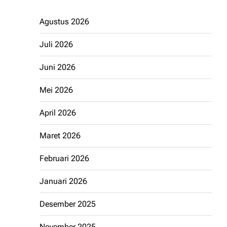
Agustus 2026
Juli 2026
Juni 2026
Mei 2026
April 2026
Maret 2026
Februari 2026
Januari 2026
Desember 2025
November 2025