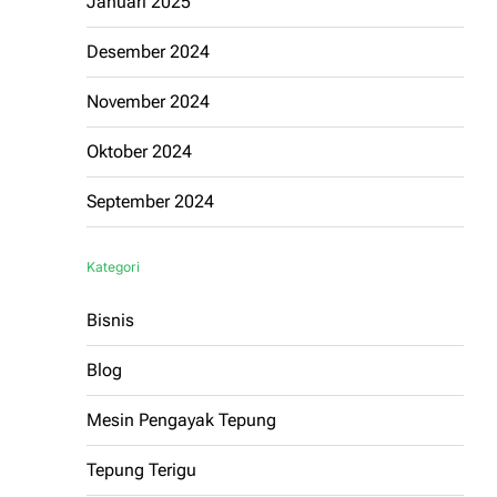
Januari 2025
Desember 2024
November 2024
Oktober 2024
September 2024
Kategori
Bisnis
Blog
Mesin Pengayak Tepung
Tepung Terigu