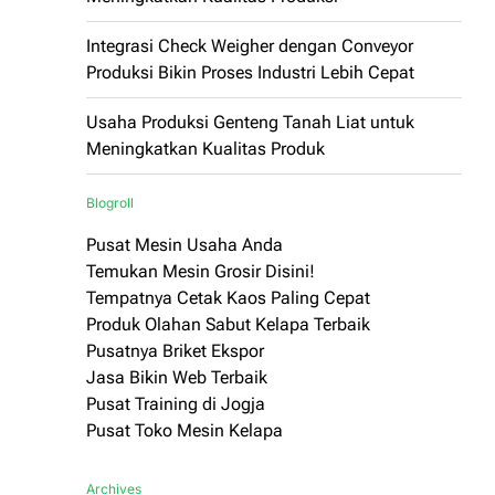
Integrasi Check Weigher dengan Conveyor
Produksi Bikin Proses Industri Lebih Cepat
Usaha Produksi Genteng Tanah Liat untuk
Meningkatkan Kualitas Produk
Blogroll
Pusat Mesin Usaha Anda
Temukan Mesin Grosir Disini!
Tempatnya Cetak Kaos Paling Cepat
Produk Olahan Sabut Kelapa Terbaik
Pusatnya Briket Ekspor
Jasa Bikin Web Terbaik
Pusat Training di Jogja
Pusat Toko Mesin Kelapa
Archives