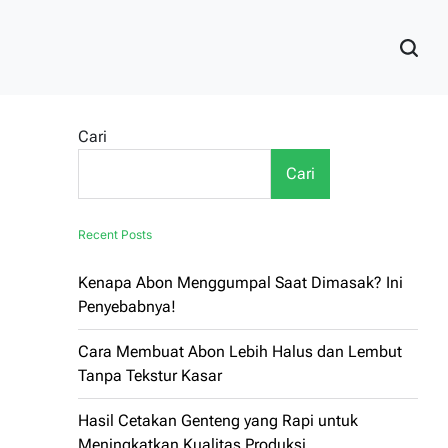
Cari
Cari
Recent Posts
Kenapa Abon Menggumpal Saat Dimasak? Ini
Penyebabnya!
Cara Membuat Abon Lebih Halus dan Lembut
Tanpa Tekstur Kasar
Hasil Cetakan Genteng yang Rapi untuk
Meningkatkan Kualitas Produksi