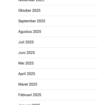
Oktober 2025
September 2025
Agustus 2025
Juli 2025
Juni 2025
Mei 2025
April 2025
Maret 2025
Februari 2025