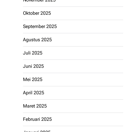
Oktober 2025
September 2025
Agustus 2025
Juli 2025
Juni 2025
Mei 2025
April 2025
Maret 2025
Februari 2025