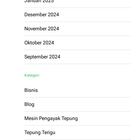
Januari 2025
Desember 2024
November 2024
Oktober 2024
September 2024
Kategori
Bisnis
Blog
Mesin Pengayak Tepung
Tepung Terigu