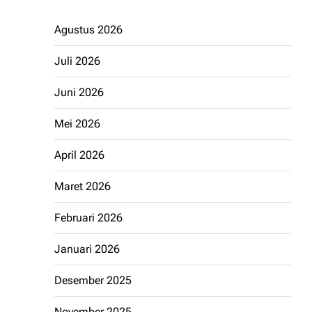
Agustus 2026
Juli 2026
Juni 2026
Mei 2026
April 2026
Maret 2026
Februari 2026
Januari 2026
Desember 2025
November 2025