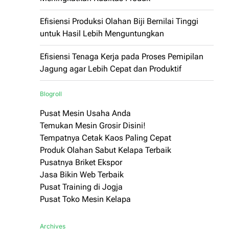
Efisiensi Produksi Olahan Biji Bernilai Tinggi
untuk Hasil Lebih Menguntungkan
Efisiensi Tenaga Kerja pada Proses Pemipilan
Jagung agar Lebih Cepat dan Produktif
Blogroll
Pusat Mesin Usaha Anda
Temukan Mesin Grosir Disini!
Tempatnya Cetak Kaos Paling Cepat
Produk Olahan Sabut Kelapa Terbaik
Pusatnya Briket Ekspor
Jasa Bikin Web Terbaik
Pusat Training di Jogja
Pusat Toko Mesin Kelapa
Archives