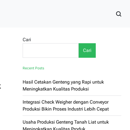
Cari
Cari
Recent Posts
Hasil Cetakan Genteng yang Rapi untuk
k
Meningkatkan Kualitas Produksi
Integrasi Check Weigher dengan Conveyor
Produksi Bikin Proses Industri Lebih Cepat
Usaha Produksi Genteng Tanah Liat untuk
Meningkatkan Kualitas Produk