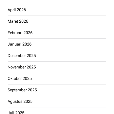
April 2026
Maret 2026
Februari 2026
Januari 2026
Desember 2025
November 2025
Oktober 2025
September 2025
Agustus 2025
Juli 2025