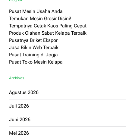
Pusat Mesin Usaha Anda
Temukan Mesin Grosir Disini!
Tempatnya Cetak Kaos Paling Cepat
Produk Olahan Sabut Kelapa Terbaik
Pusatnya Briket Ekspor
Jasa Bikin Web Terbaik
Pusat Training di Jogja
Pusat Toko Mesin Kelapa
Archives
Agustus 2026
Juli 2026
Juni 2026
Mei 2026