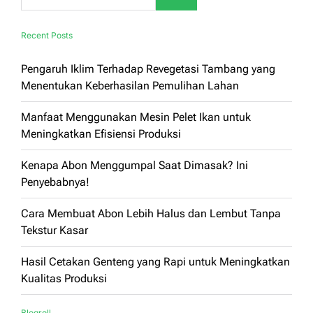
Recent Posts
Pengaruh Iklim Terhadap Revegetasi Tambang yang
Menentukan Keberhasilan Pemulihan Lahan
Manfaat Menggunakan Mesin Pelet Ikan untuk
Meningkatkan Efisiensi Produksi
Kenapa Abon Menggumpal Saat Dimasak? Ini
Penyebabnya!
Cara Membuat Abon Lebih Halus dan Lembut Tanpa
Tekstur Kasar
Hasil Cetakan Genteng yang Rapi untuk Meningkatkan
Kualitas Produksi
Blogroll