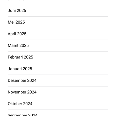
Juni 2025
Mei 2025
April 2025
Maret 2025
Februari 2025
Januari 2025
Desember 2024
November 2024
Oktober 2024
September 2024