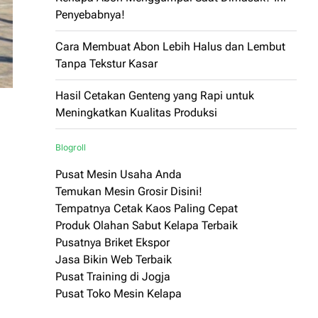
Penyebabnya!
Cara Membuat Abon Lebih Halus dan Lembut
Tanpa Tekstur Kasar
Hasil Cetakan Genteng yang Rapi untuk
Meningkatkan Kualitas Produksi
Blogroll
Pusat Mesin Usaha Anda
Temukan Mesin Grosir Disini!
Tempatnya Cetak Kaos Paling Cepat
Produk Olahan Sabut Kelapa Terbaik
Pusatnya Briket Ekspor
Jasa Bikin Web Terbaik
Pusat Training di Jogja
Pusat Toko Mesin Kelapa