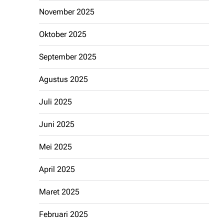
November 2025
Oktober 2025
September 2025
Agustus 2025
Juli 2025
Juni 2025
Mei 2025
April 2025
Maret 2025
Februari 2025