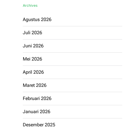
Archives
Agustus 2026
Juli 2026
Juni 2026
Mei 2026
April 2026
Maret 2026
Februari 2026
Januari 2026
Desember 2025