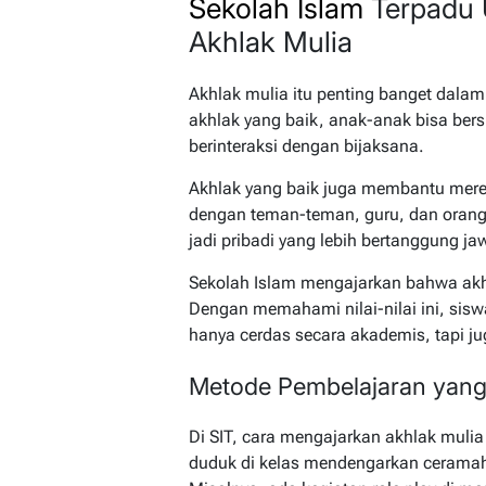
Sekolah Islam
Terpadu 
Akhlak Mulia
Akhlak mulia itu penting banget dalam
akhlak yang baik, anak-anak bisa ber
berinteraksi dengan bijaksana.
Akhlak yang baik juga membantu mer
dengan teman-teman, guru, dan orang 
jadi pribadi yang lebih bertanggung j
Sekolah Islam mengajarkan bahwa akhl
Dengan memahami nilai-nilai ini, sisw
hanya cerdas secara akademis, tapi ju
Metode Pembelajaran yang
Di SIT, cara mengajarkan akhlak mulia
duduk di kelas mendengarkan ceramah, 