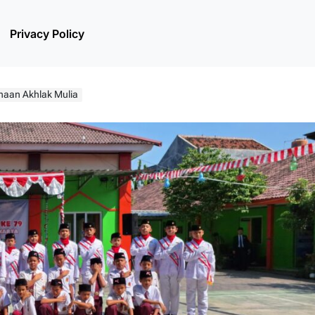
Privacy Policy
naan Akhlak Mulia