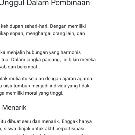
Unggul Dalam Pembinaan
 kehidupan sehari-hari. Dengan memiliki
sikap sopan, menghargai orang lain, dan
eka menjalin hubungan yang harmonis
tua. Dalam jangka panjang, ini bikin mereka
awab dan berempati.
ak mulia itu sejalan dengan ajaran agama.
a bisa tumbuh menjadi individu yang tidak
ga memiliki moral yang tinggi.
 Menarik
 itu dibuat seru dan menarik. Enggak hanya
siswa diajak untuk aktif berpartisipasi.